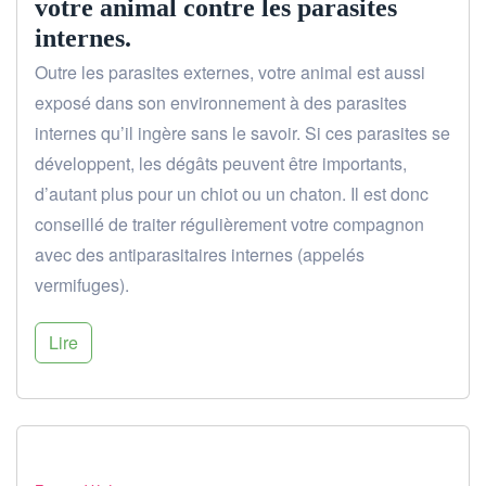
votre animal contre les parasites
internes.
Outre les parasites externes, votre animal est aussi
exposé dans son environnement à des parasites
internes qu’il ingère sans le savoir. Si ces parasites se
développent, les dégâts peuvent être importants,
d’autant plus pour un chiot ou un chaton. Il est donc
conseillé de traiter régulièrement votre compagnon
avec des antiparasitaires internes (appelés
vermifuges).
Lire