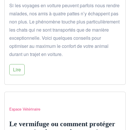
Si les voyages en voiture peuvent parfois nous rendre
malades, nos amis à quatre pattes n’y échappent pas
non plus. Le phénomène touche plus particulièrement
les chats qui ne sont transportés que de manière
exceptionnelle. Voici quelques conseils pour
optimiser au maximum le confort de votre animal
durant un trajet en voiture.
Lire
Espace Vétérinaire
Le vermifuge ou comment protéger