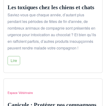
Les toxiques chez les chiens et chats
Saviez-vous que chaque année, d’autant plus
pendant les périodes de fêtes de fin d'année, de
nombreux animaux de compagnie sont présentés en
urgence pour intoxication au chocolat ? Et bien qu’ils
en raffolent parfois, d’autres produits insoupçonnés
peuvent rendre malade votre compagnon !
Lire
Espace Vétérinaire
Canicule : Protéger nos compagnons