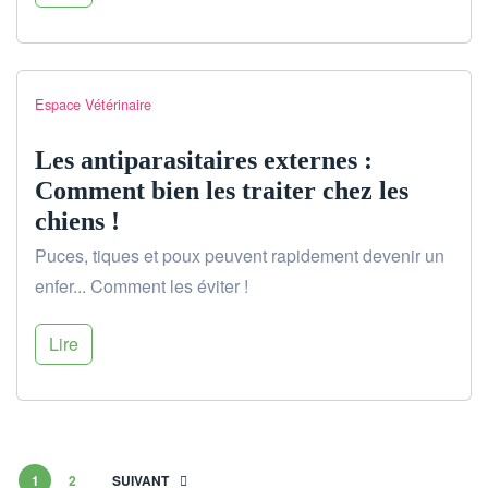
Espace Vétérinaire
Les antiparasitaires externes :
Comment bien les traiter chez les
chiens !
Puces, tiques et poux peuvent rapidement devenir un
enfer... Comment les éviter !
Lire
1
2
SUIVANT