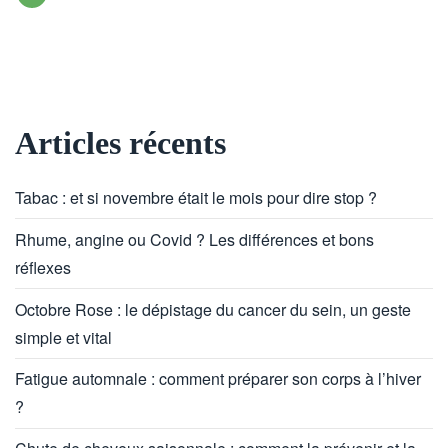
Articles récents
Tabac : et si novembre était le mois pour dire stop ?
Rhume, angine ou Covid ? Les différences et bons
réflexes
Octobre Rose : le dépistage du cancer du sein, un geste
simple et vital
Fatigue automnale : comment préparer son corps à l’hiver
?