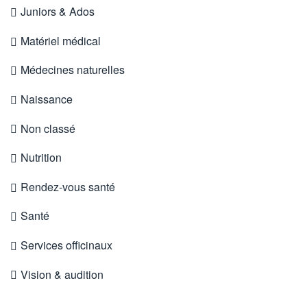
Juniors & Ados
Matériel médical
Médecines naturelles
Naissance
Non classé
Nutrition
Rendez-vous santé
Santé
Services officinaux
Vision & audition