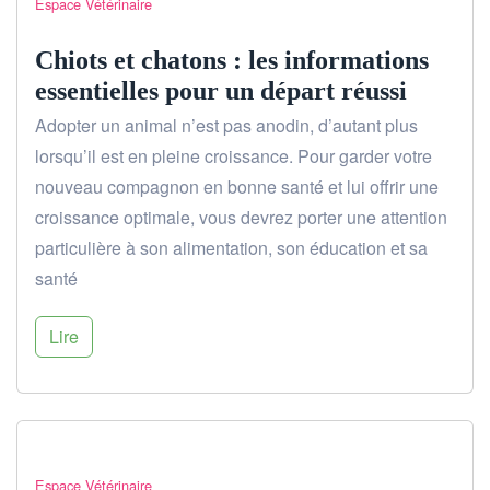
Espace Vétérinaire
Chiots et chatons : les informations
essentielles pour un départ réussi
Adopter un animal n’est pas anodin, d’autant plus
lorsqu’il est en pleine croissance. Pour garder votre
nouveau compagnon en bonne santé et lui offrir une
croissance optimale, vous devrez porter une attention
particulière à son alimentation, son éducation et sa
santé
Lire
Espace Vétérinaire