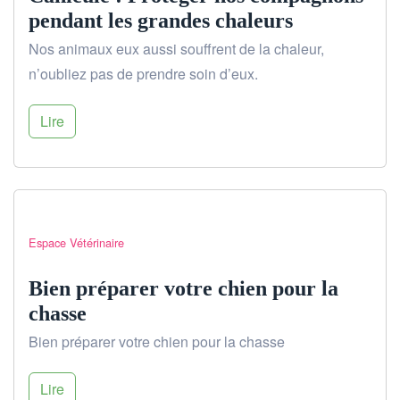
pendant les grandes chaleurs
Nos animaux eux aussi souffrent de la chaleur,
n’oubliez pas de prendre soin d’eux.
Lire
Espace Vétérinaire
Bien préparer votre chien pour la
chasse
Bien préparer votre chien pour la chasse
Lire