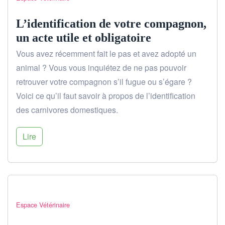
L’identification de votre compagnon,
un acte utile et obligatoire
Vous avez récemment fait le pas et avez adopté un
animal ? Vous vous inquiétez de ne pas pouvoir
retrouver votre compagnon s’il fugue ou s’égare ?
Voici ce qu’il faut savoir à propos de l’identification
des carnivores domestiques.
Lire
Espace Vétérinaire