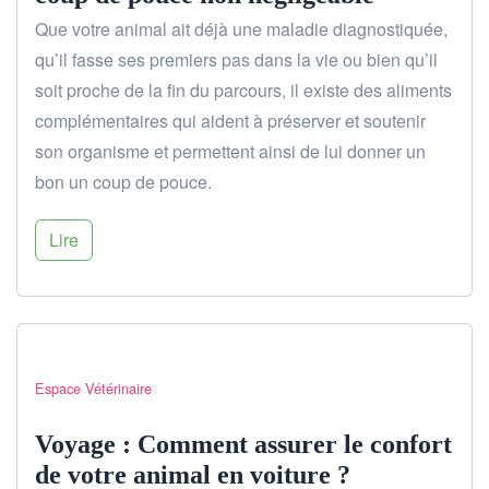
Que votre animal ait déjà une maladie diagnostiquée,
qu’il fasse ses premiers pas dans la vie ou bien qu’il
soit proche de la fin du parcours, il existe des aliments
complémentaires qui aident à préserver et soutenir
son organisme et permettent ainsi de lui donner un
bon un coup de pouce.
Lire
Espace Vétérinaire
Voyage : Comment assurer le confort
de votre animal en voiture ?