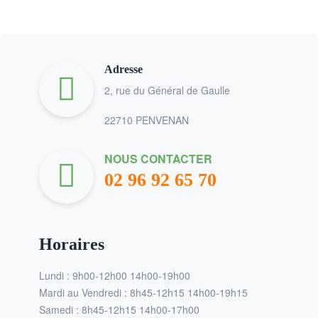
Adresse
2, rue du Général de Gaulle
22710 PENVENAN
NOUS CONTACTER
02 96 92 65 70
Horaires
Lundi : 9h00-12h00 14h00-19h00
Mardi au Vendredi : 8h45-12h15 14h00-19h15
Samedi : 8h45-12h15 14h00-17h00