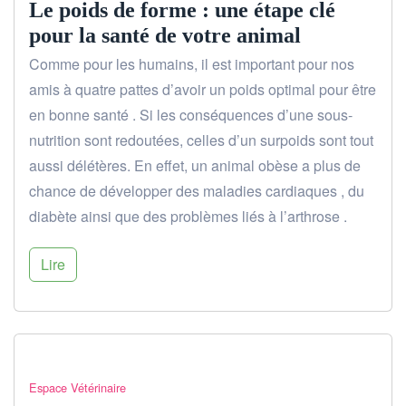
Le poids de forme : une étape clé
pour la santé de votre animal
Comme pour les humains, il est important pour nos
amis à quatre pattes d’avoir un poids optimal pour être
en bonne santé . Si les conséquences d’une sous-
nutrition sont redoutées, celles d’un surpoids sont tout
aussi délétères. En effet, un animal obèse a plus de
chance de développer des maladies cardiaques , du
diabète ainsi que des problèmes liés à l’arthrose .
Lire
Espace Vétérinaire