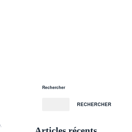
Rechercher
RECHERCHER
.
Articles récents