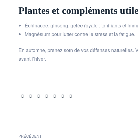
Plantes et compléments util
Échinacée, ginseng, gelée royale : tonifiants et imm
Magnésium pour lutter contre le stress et la fatigue.
En automne, prenez soin de vos défenses naturelles. 
avant l’hiver.
Share:
PRÉCÉDENT