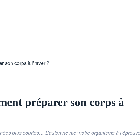
 son corps à l’hiver ?
ment préparer son corps à
nées plus courtes… L’automne met notre organisme à l’épreuve