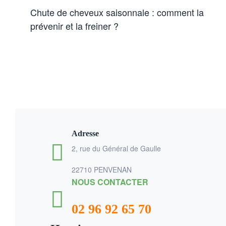
Chute de cheveux saisonnale : comment la
prévenir et la freiner ?
Adresse
2, rue du Général de Gaulle
22710 PENVENAN
NOUS CONTACTER
02 96 92 65 70