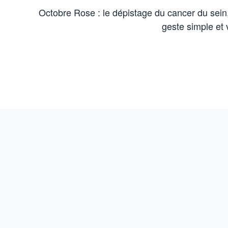
Octobre Rose : le dépistage du cancer du sein
geste simple et v