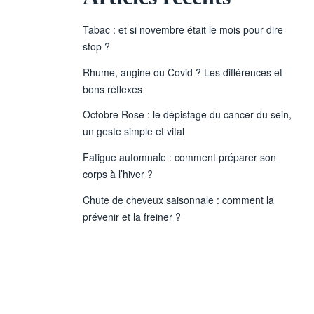
Tabac : et si novembre était le mois pour dire
stop ?
Rhume, angine ou Covid ? Les différences et
bons réflexes
Octobre Rose : le dépistage du cancer du sein,
un geste simple et vital
Fatigue automnale : comment préparer son
corps à l’hiver ?
Chute de cheveux saisonnale : comment la
prévenir et la freiner ?