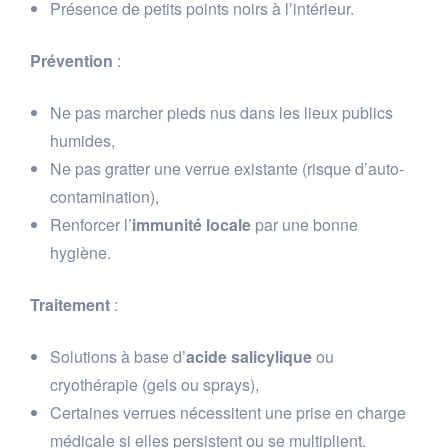
Présence de petits points noirs à l’intérieur.
Prévention
:
Ne pas marcher pieds nus dans les lieux publics
humides,
Ne pas gratter une verrue existante (risque d’auto-
contamination),
Renforcer l’
immunité locale
par une bonne
hygiène.
Traitement
:
Solutions à base d’
acide salicylique
ou
cryothérapie (gels ou sprays),
Certaines verrues nécessitent une prise en charge
médicale si elles persistent ou se multiplient.