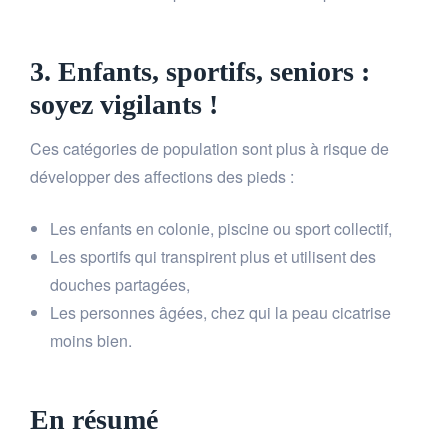
3. Enfants, sportifs, seniors :
soyez vigilants !
Ces catégories de population sont plus à risque de
développer des affections des pieds :
Les enfants en colonie, piscine ou sport collectif,
Les sportifs qui transpirent plus et utilisent des
douches partagées,
Les personnes âgées, chez qui la peau cicatrise
moins bien.
En résumé