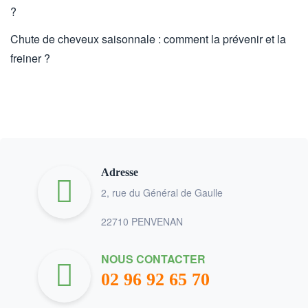
?
Chute de cheveux saisonnale : comment la prévenir et la
freiner ?
Adresse
2, rue du Général de Gaulle
22710 PENVENAN
NOUS CONTACTER
02 96 92 65 70