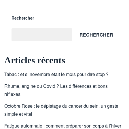
Rechercher
RECHERCHER
Articles récents
Tabac : et si novembre était le mois pour dire stop ?
Rhume, angine ou Covid ? Les différences et bons
réflexes
Octobre Rose : le dépistage du cancer du sein, un geste
simple et vital
Fatigue automnale : comment préparer son corps à l’hiver