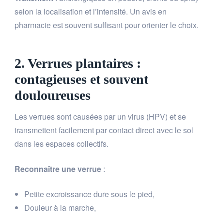
selon la localisation et l’intensité. Un avis en
pharmacie est souvent suffisant pour orienter le choix.
2. Verrues plantaires :
contagieuses et souvent
douloureuses
Les verrues sont causées par un virus (HPV) et se
transmettent facilement par contact direct avec le sol
dans les espaces collectifs.
Reconnaître une verrue
:
Petite excroissance dure sous le pied,
Douleur à la marche,