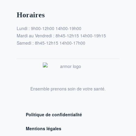
Horaires
Lundi : 9h00-12h00 14h00-19h00
Mardi au Vendredi : 8h45-12h15 14h00-19h15
Samedi : 8h45-12h15 14h00-17h00
Ensemble prenons soin de votre santé.
Politique de confidentialité
Mentions légales