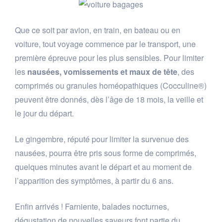
Que ce soit par avion, en train, en bateau ou en
voiture, tout voyage commence par le transport, une
première épreuve pour les plus sensibles. Pour limiter
les
nausées, vomissements et maux de tête
, des
comprimés ou granules homéopathiques (Cocculine®)
peuvent être donnés, dès l’âge de 18 mois, la veille et
le jour du départ.
Le gingembre, réputé pour limiter la survenue des
nausées, pourra être pris sous forme de comprimés,
quelques minutes avant le départ et au moment de
l’apparition des symptômes, à partir du 6 ans.
Enfin arrivés ! Farniente, balades nocturnes,
dégustation de nouvelles saveurs font partie du