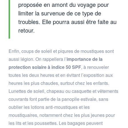
proposée en amont du voyage pour
limiter la survenue de ce type de
troubles. Elle pourra aussi être faite au
retour.
Enfin, coups de soleil et piqures de moustiques sont
aussi légion. On rappellera l’
importance de la
protection solaire à indice 50 SPF
, à renouveler
toutes les deux heures et en évitant l’exposition aux
heures les plus chaudes, surtout chez les enfants.
Lunettes de soleil, chapeau ou casquette et vêtements
couvrants font partie de la panoplie estivale, sans
oublier les lotions anti-moustiques et les
moustiquaires, notamment chez les plus jeunes pour
les lits et les poussettes. Les bagages peuvent