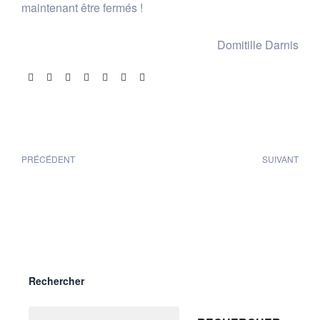
maintenant être fermés !
Domitille Darnis
Share:
PRÉCÉDENT
SUIVANT
Rechercher