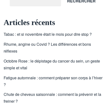
RECHERCHER
Articles récents
Tabac : et si novembre était le mois pour dire stop ?
Rhume, angine ou Covid ? Les différences et bons
réflexes
Octobre Rose : le dépistage du cancer du sein, un geste
simple et vital
Fatigue automnale : comment préparer son corps à l’hiver
?
Chute de cheveux saisonnale : comment la prévenir et la
freiner ?