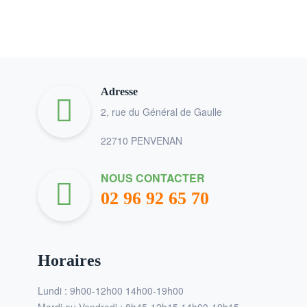
Adresse
2, rue du Général de Gaulle
22710 PENVENAN
NOUS CONTACTER
02 96 92 65 70
Horaires
Lundi : 9h00-12h00 14h00-19h00
Mardi au Vendredi : 8h45-12h15 14h00-19h15