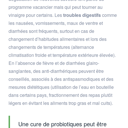
programme vacancier mais qui peut tourner au
vinaigre pour certains. Les
troubles digestifs
comme
les nausées, vomissements, maux de ventre et
diarrhées sont fréquents, surtout en cas de
changement d’habitudes alimentaires et lors des
changements de températures (alternance
climatisation froide et température extérieure élevée).
En l’absence de fièvre et de diarrhées glairo-
sanglantes, des anti-diarrhériques peuvent être
conseillés, associés à des antispasmodiques et des
mesures diététiques (utilisation de l’eau en bouteille
dans certains pays, fractionnement des repas plutôt
légers en évitant les aliments trop gras et mal cuits).
Une cure de probiotiques peut être