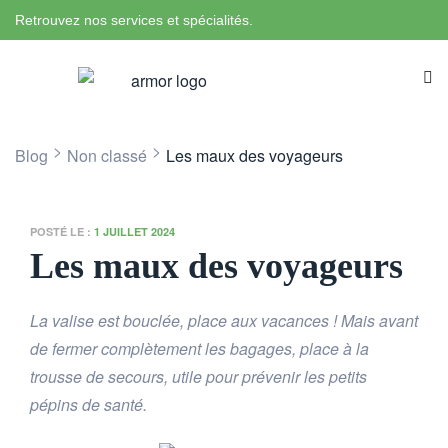
Retrouvez nos services et spécialités.
>
>
Blog
Non classé
Les maux des voyageurs
POSTÉ LE :
1 JUILLET 2024
Les maux des voyageurs
La valise est bouclée, place aux vacances ! Mais avant
de fermer complètement les bagages, place à la
trousse de secours, utile pour prévenir les petits
pépins de santé.