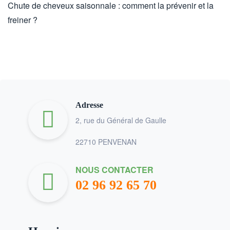
Chute de cheveux saisonnale : comment la prévenir et la
freiner ?
Adresse
2, rue du Général de Gaulle
22710 PENVENAN
NOUS CONTACTER
02 96 92 65 70