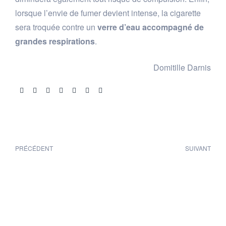
lorsque l’envie de fumer devient intense, la cigarette
sera troquée contre un
verre d’eau accompagné de
grandes respirations
.
Domitille Darnis
Share:
PRÉCÉDENT
SUIVANT