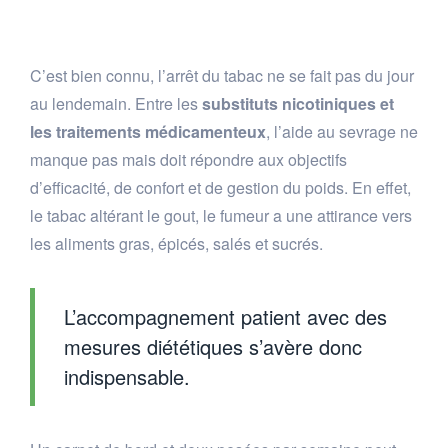
C’est bien connu, l’arrêt du tabac ne se fait pas du jour
au lendemain. Entre les
substituts nicotiniques et
les traitements médicamenteux
, l’aide au sevrage ne
manque pas mais doit répondre aux objectifs
d’efficacité, de confort et de gestion du poids. En effet,
le tabac altérant le gout, le fumeur a une attirance vers
les aliments gras, épicés, salés et sucrés.
L’accompagnement patient avec des
mesures diététiques s’avère donc
indispensable.