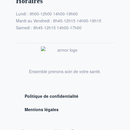
Horaires
Lundi : 9h00-12h00 14h00-19h00
Mardi au Vendredi : 8h45-12h15 14h00-19h15
Samedi : 8h45-12h15 14h00-17h00
Ensemble prenons soin de votre santé.
Politique de confidentialité
Mentions légales