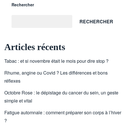
Rechercher
RECHERCHER
Articles récents
Tabac : et si novembre était le mois pour dire stop ?
Rhume, angine ou Covid ? Les différences et bons
réflexes
Octobre Rose : le dépistage du cancer du sein, un geste
simple et vital
Fatigue automnale : comment préparer son corps à l’hiver
?