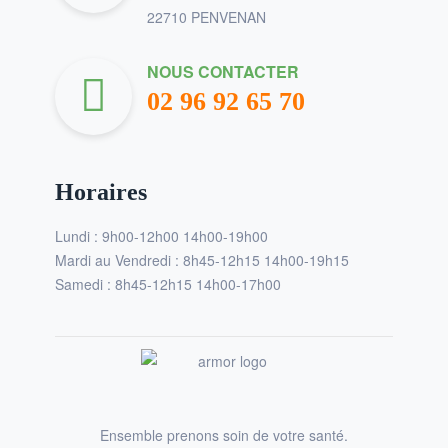
22710 PENVENAN
NOUS CONTACTER
02 96 92 65 70
Horaires
Lundi : 9h00-12h00 14h00-19h00
Mardi au Vendredi : 8h45-12h15 14h00-19h15
Samedi : 8h45-12h15 14h00-17h00
Ensemble prenons soin de votre santé.