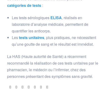
catégories de tests
:
Les tests sérologiques
ELISA
, réalisés en
laboratoire d’analyse médicale, permettent de
quantifier les anticorps.
Les
tests unitaires
, plus pratiques, ne nécessitent
qu’une goutte de sang et le résultat est immédiat.
La HAS (Haute autorité de Santé) a récemment
recommandé la réalisation de ces tests unitaires par le
pharmacien, le médecin ou l’infirmier, chez des
personnes présentant des symptômes sans gravité.
Share: