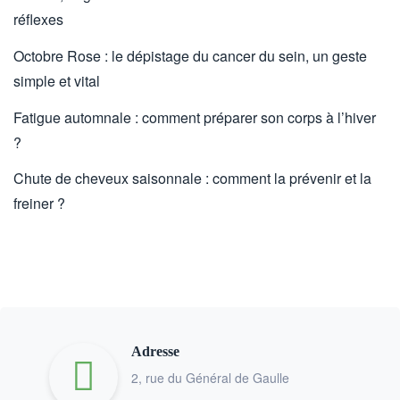
réflexes
Octobre Rose : le dépistage du cancer du sein, un geste
simple et vital
Fatigue automnale : comment préparer son corps à l’hiver
?
Chute de cheveux saisonnale : comment la prévenir et la
freiner ?
Adresse
2, rue du Général de Gaulle