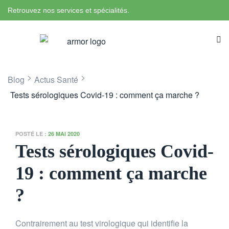
Retrouvez nos services et spécialités.
>
>
Blog
Actus Santé
Tests sérologiques Covid-19 : comment ça marche ?
POSTÉ LE :
26 MAI 2020
Tests sérologiques Covid-
19 : comment ça marche
?
Contrairement au test virologique qui identifie la