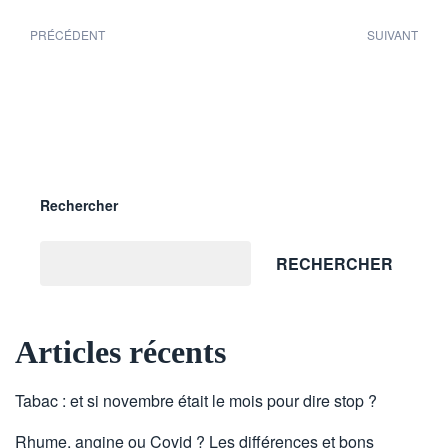
PRÉCÉDENT
SUIVANT
Rechercher
RECHERCHER
Articles récents
Tabac : et si novembre était le mois pour dire stop ?
Rhume, angine ou Covid ? Les différences et bons