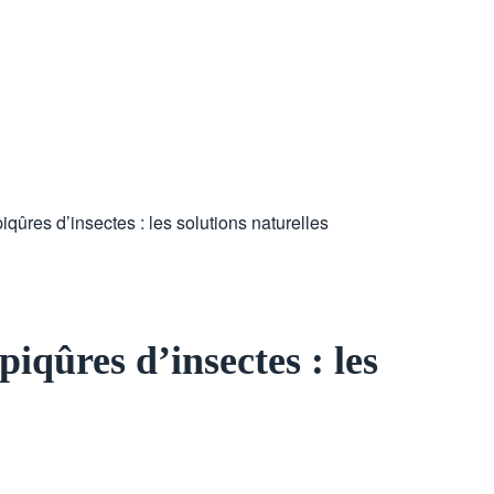
ûres d’insectes : les solutions naturelles
iqûres d’insectes : les