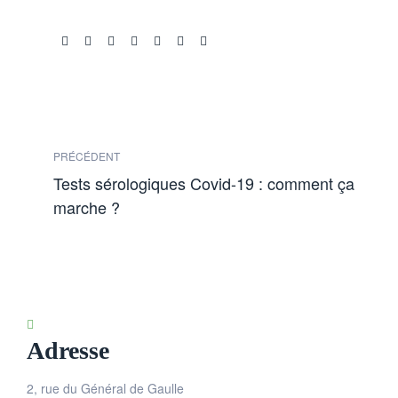
Share:
PRÉCÉDENT
Tests sérologiques Covid-19 : comment ça
marche ?
Adresse
2, rue du Général de Gaulle