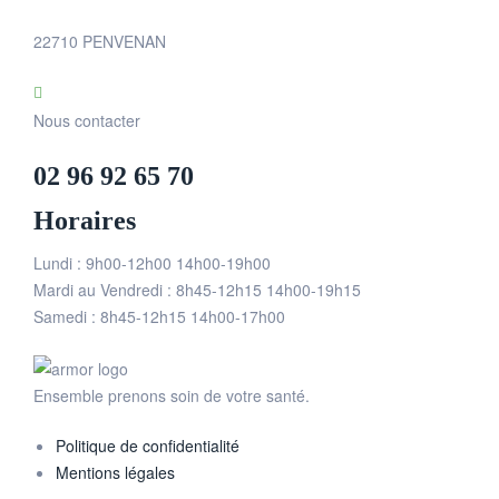
22710 PENVENAN
Nous contacter
02 96 92 65 70
Horaires
Lundi : 9h00-12h00 14h00-19h00
Mardi au Vendredi : 8h45-12h15 14h00-19h15
Samedi : 8h45-12h15 14h00-17h00
Ensemble prenons soin de votre santé.
Politique de confidentialité
Mentions légales