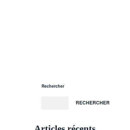
Rechercher
RECHERCHER
Articles récents