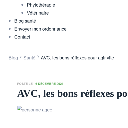
Phytothérapie
Vétérinaire
Blog santé
Envoyer mon ordonnance
Contact
>
>
Blog
Santé
AVC, les bons réflexes pour agir vite
POSTÉ LE :
6 DÉCEMBRE 2021
AVC, les bons réflexes po