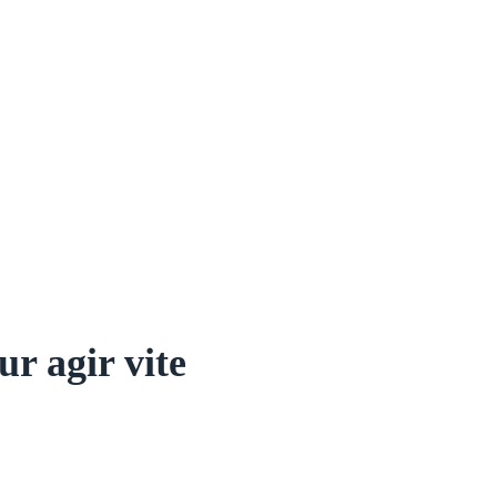
ur agir vite