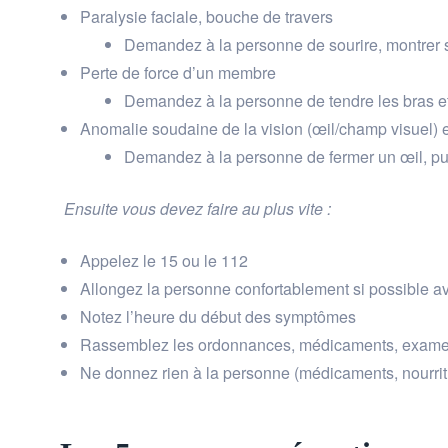
Paralysie faciale, bouche de travers
Demandez à la personne de sourire, montrer 
Perte de force d’un membre
Demandez à la personne de tendre les bras et
Anomalie soudaine de la vision (œil/champ visuel) 
Demandez à la personne de fermer un œil, puis
Ensuite vous devez faire au plus vite :
Appelez le 15 ou le 112
Allongez la personne confortablement si possible av
Notez l’heure du début des symptômes
Rassemblez les ordonnances, médicaments, exame
Ne donnez rien à la personne (médicaments, nourrit