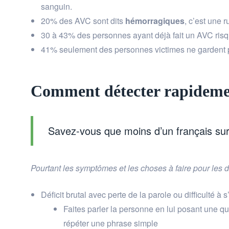
sanguin.
20% des AVC sont dits
hémorragiques
, c’est une 
30 à 43% des personnes ayant déjà fait un AVC risqu
41% seulement des personnes victimes ne gardent 
Comment détecter rapidem
Savez-vous que moins d’un français sur 
Pourtant les symptômes et les choses à faire pour les d
Déficit brutal avec perte de la parole ou difficulté à 
Faites parler la personne en lui posant une que
répéter une phrase simple