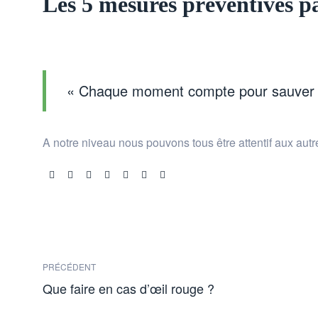
Les 5 mesures préventives 
« Chaque moment compte pour sauver 
A notre niveau nous pouvons tous être attentif aux autr
Share:
PRÉCÉDENT
Que faire en cas d’œil rouge ?