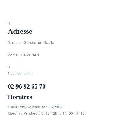
Adresse
2, rue du Général de Gaulle
22710 PENVENAN
Nous contacter
02 96 92 65 70
Horaires
Lundi : 9h00-12h00 14h00-19h00
Mardi au Vendredi : 8h45-12h15 14h00-19h15