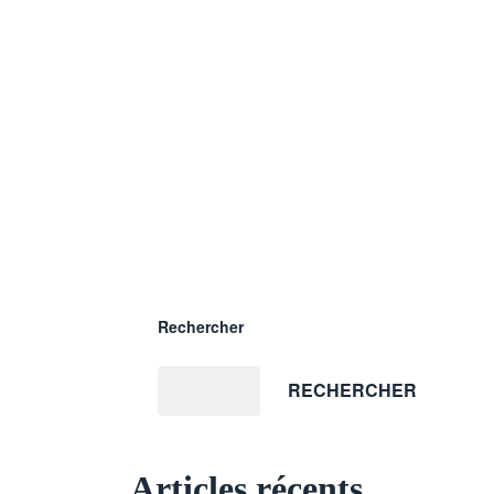
Rechercher
RECHERCHER
Articles récents