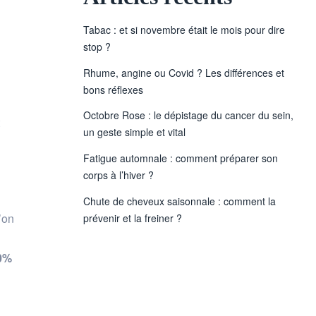
Tabac : et si novembre était le mois pour dire
stop ?
Rhume, angine ou Covid ? Les différences et
bons réflexes
Octobre Rose : le dépistage du cancer du sein,
un geste simple et vital
Fatigue automnale : comment préparer son
corps à l’hiver ?
Chute de cheveux saisonnale : comment la
’on
prévenir et la freiner ?
90%