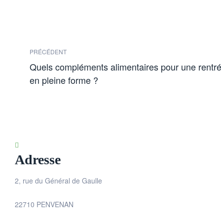
PRÉCÉDENT
Quels compléments alimentaires pour une rentr
en pleine forme ?
Adresse
2, rue du Général de Gaulle
22710 PENVENAN