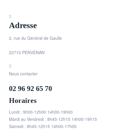
Adresse
2, rue du Général de Gaulle
22710 PENVENAN
Nous contacter
02 96 92 65 70
Horaires
Lundi : 9h00-12h00 14h00-19h00
Mardi au Vendredi : 8h45-12h15 14h00-19h15
Samedi : 8h45-12h15 14h00-17h00