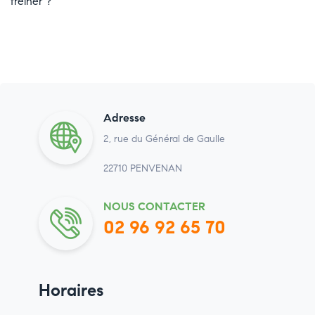
freiner ?
Adresse
2, rue du Général de Gaulle
22710 PENVENAN
NOUS CONTACTER
02 96 92 65 70
Horaires