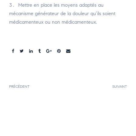
Mettre en place les moyens adaptés au
mécanisme générateur de la douleur qu’ils soient
médicamenteux ou non médicamenteux.
Share:
PRÉCÉDENT
SUIVANT