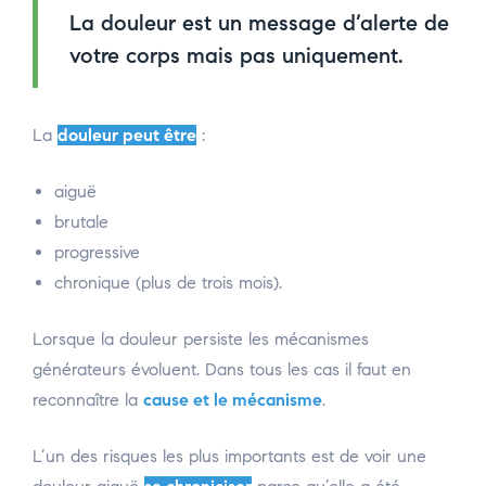
La douleur est un message d’alerte de
votre corps mais pas uniquement.
La
douleur peut être
:
aiguë
brutale
progressive
chronique (plus de trois mois).
Lorsque la douleur persiste les mécanismes
générateurs évoluent. Dans tous les cas il faut en
reconnaître la
cause et le mécanisme
.
L’un des risques les plus importants est de voir une