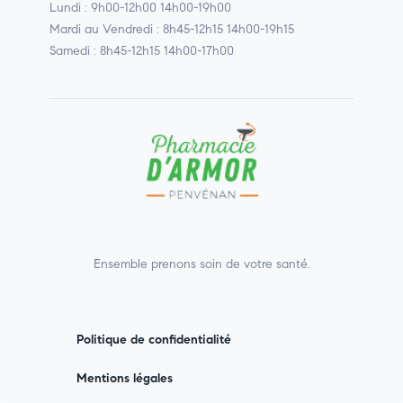
Lundi : 9h00-12h00 14h00-19h00
Mardi au Vendredi : 8h45-12h15 14h00-19h15
Samedi : 8h45-12h15 14h00-17h00
Ensemble prenons soin de votre santé.
Politique de confidentialité
Mentions légales