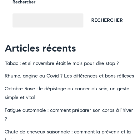
Rechercher
RECHERCHER
Articles récents
Tabac : et si novembre était le mois pour dire stop ?
Rhume, angine ou Covid ? Les différences et bons réflexes
Octobre Rose : le dépistage du cancer du sein, un geste
simple et vital
Fatigue automnale : comment préparer son corps à l’hiver
?
Chute de cheveux saisonnale : comment la prévenir et la