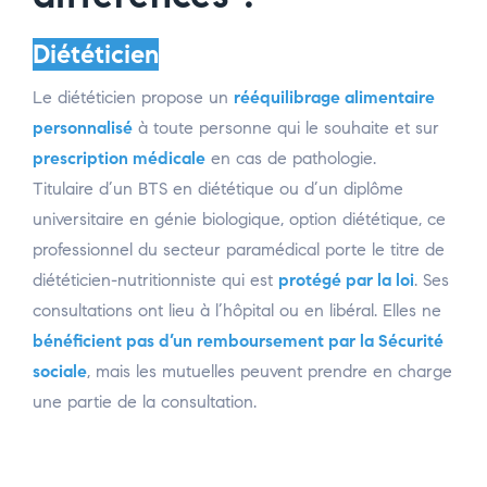
Diététicien
Le diététicien propose un
rééquilibrage alimentaire
personnalisé
à toute personne qui le souhaite et sur
prescription médicale
en cas de pathologie.
Titulaire d’un BTS en diététique ou d’un diplôme
universitaire en génie biologique, option diététique, ce
professionnel du secteur paramédical porte le titre de
diététicien-nutritionniste qui est
protégé par la loi
. Ses
consultations ont lieu à l’hôpital ou en libéral. Elles ne
bénéficient pas d’un
remboursement par la Sécurité
sociale
, mais les mutuelles peuvent prendre en charge
une partie de la consultation.