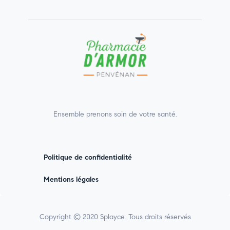
Ensemble prenons soin de votre santé.
Politique de confidentialité
Mentions légales
Copyright © 2020 Splayce. Tous droits réservés