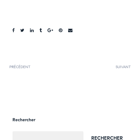
Share:
PRÉCÉDENT
SUIVANT
Rechercher
RECHERCHER