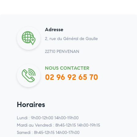
Adresse
2, rue du Général de Gaulle
22710 PENVENAN
NOUS CONTACTER
02 96 92 65 70
Horaires
Lundi : 9h00-12h00 14h00-19h00
Mardi au Vendredi : 8h45-12h15 14h00-19h15
Samedi : 8h45-12h15 14h00-17h00