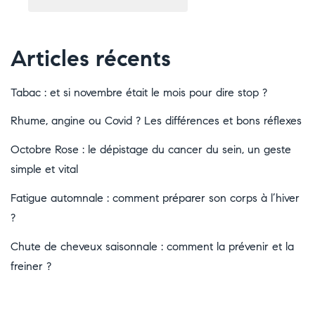
Articles récents
Tabac : et si novembre était le mois pour dire stop ?
Rhume, angine ou Covid ? Les différences et bons réflexes
Octobre Rose : le dépistage du cancer du sein, un geste
simple et vital
Fatigue automnale : comment préparer son corps à l’hiver
?
Chute de cheveux saisonnale : comment la prévenir et la
freiner ?