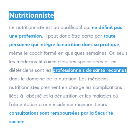
Nutritionniste
Le nutritionniste est un qualificatif qui
ne définit pas
une profession
. Il peut donc être porté par
toute
personne qui intègre la nutrition dans sa pratique
,
même le coach formé en quelques semaines. Or, seuls
les médecins titulaires d’études spécialisées et les
diététiciens sont le
s
professionnels de santé reconnus
dans le domaine de la nutrition. Les médecins-
nutritionnistes prennent en charge les complications
liées à l’obésité et la dénutrition et les maladies où
l’alimentation a une incidence majeure. Leurs
consultations sont remboursées par la Sécurité
sociale
.