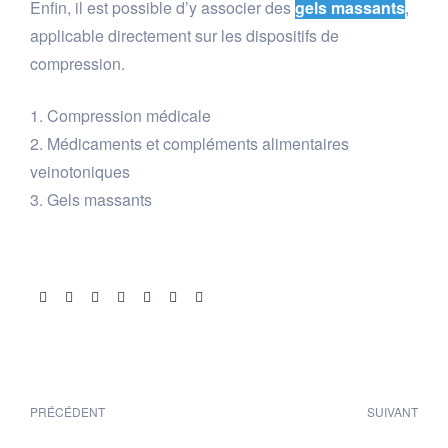
Enfin, il est possible d’y associer des
gels massants
,
applicable directement sur les dispositifs de
compression.
Compression médicale
Médicaments et compléments alimentaires
veinotoniques
Gels massants
Share:
PRÉCÉDENT
SUIVANT