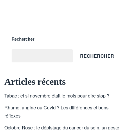
Rechercher
RECHERCHER
Articles récents
Tabac : et si novembre était le mois pour dire stop ?
Rhume, angine ou Covid ? Les différences et bons
réflexes
Octobre Rose : le dépistage du cancer du sein, un geste