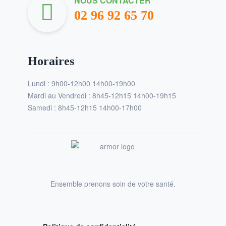
NOUS CONTACTER
02 96 92 65 70
Horaires
Lundi : 9h00-12h00 14h00-19h00
Mardi au Vendredi : 8h45-12h15 14h00-19h15
Samedi : 8h45-12h15 14h00-17h00
Ensemble prenons soin de votre santé.