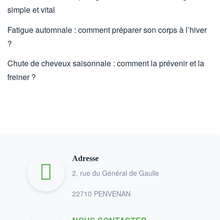
simple et vital
Fatigue automnale : comment préparer son corps à l’hiver
?
Chute de cheveux saisonnale : comment la prévenir et la
freiner ?
Adresse
2, rue du Général de Gaulle
22710 PENVENAN