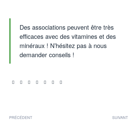
Des associations peuvent être très
efficaces avec des vitamines et des
minéraux ! N’hésitez pas à nous
demander conseils !
Share:
PRÉCÉDENT
SUIVANT