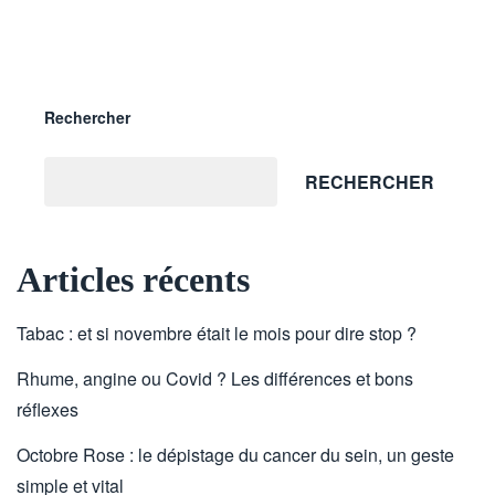
Rechercher
RECHERCHER
Articles récents
Tabac : et si novembre était le mois pour dire stop ?
Rhume, angine ou Covid ? Les différences et bons
réflexes
Octobre Rose : le dépistage du cancer du sein, un geste
simple et vital