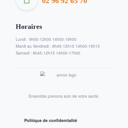
02 96 92 65 70
Horaires
Lundi : 9h00-12h00 14h00-19h00
Mardi au Vendredi : 8h45-12h15 14h00-19h15
Samedi : 8h45-12h15 14h00-17h00
Ensemble prenons soin de votre santé.
Politique de confidentialité