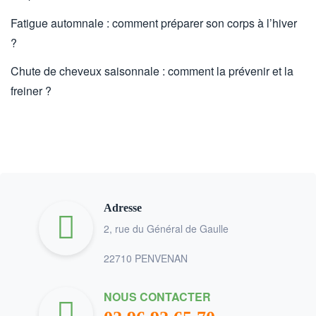
Fatigue automnale : comment préparer son corps à l’hiver
?
Chute de cheveux saisonnale : comment la prévenir et la
freiner ?
Adresse
2, rue du Général de Gaulle
22710 PENVENAN
NOUS CONTACTER