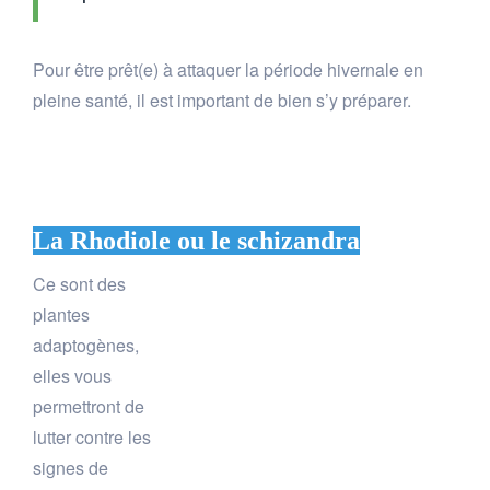
Pour être prêt(e) à attaquer la période hivernale en
pleine santé, il est important de bien s’y préparer.
La Rhodiole ou le schizandra
Ce sont des
plantes
adaptogènes,
elles vous
permettront de
lutter contre les
signes de