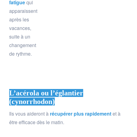
fatigue
qui
apparaissent
après les
vacances,
suite à un
changement
de rythme.
L’
acérola ou l’églantier
(cynorrhodon)
Ils vous aideront à
récupérer plus rapidement
et à
être efficace dès le matin.