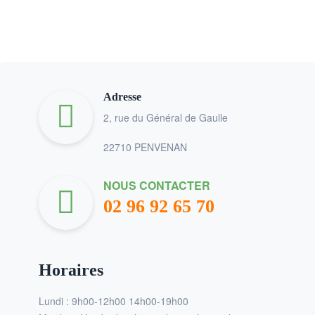
Adresse
2, rue du Général de Gaulle
22710 PENVENAN
NOUS CONTACTER
02 96 92 65 70
Horaires
Lundi : 9h00-12h00 14h00-19h00