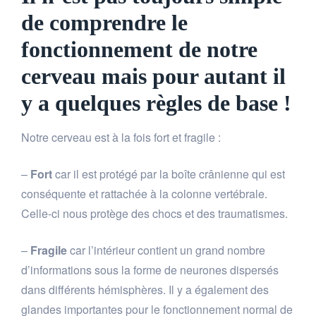
de comprendre le
fonctionnement de notre
cerveau mais pour autant il
y a quelques règles de base !
Notre cerveau est à la fois fort et fragile :
–
Fort
car il est protégé par la boîte crânienne qui est
conséquente et rattachée à la colonne vertébrale.
Celle-ci nous protège des chocs et des traumatismes.
–
Fragile
car l’intérieur contient un grand nombre
d’informations sous la forme de neurones dispersés
dans différents hémisphères. Il y a également des
glandes importantes pour le fonctionnement normal de