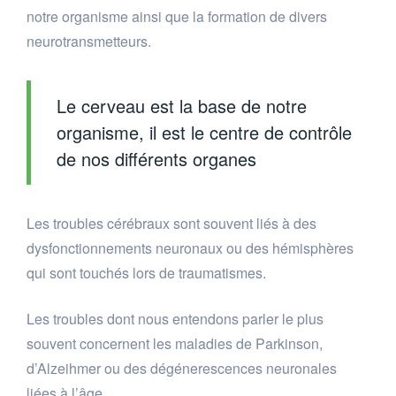
notre organisme ainsi que la formation de divers
neurotransmetteurs.
Le cerveau est la base de notre
organisme, il est le centre de contrôle
de nos différents organes
Les troubles cérébraux sont souvent liés à des
dysfonctionnements neuronaux ou des hémisphères
qui sont touchés lors de traumatismes.
Les troubles dont nous entendons parler le plus
souvent concernent les maladies de Parkinson,
d’Alzeihmer ou des dégénerescences neuronales
liées à l’âge.