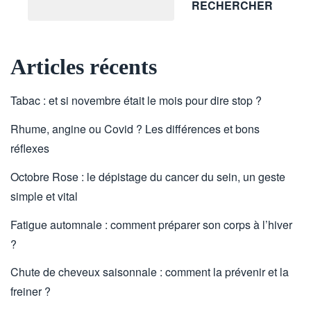
RECHERCHER
Articles récents
Tabac : et si novembre était le mois pour dire stop ?
Rhume, angine ou Covid ? Les différences et bons
réflexes
Octobre Rose : le dépistage du cancer du sein, un geste
simple et vital
Fatigue automnale : comment préparer son corps à l’hiver
?
Chute de cheveux saisonnale : comment la prévenir et la
freiner ?