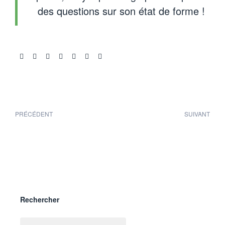
des questions sur son état de forme !
Share:
PRÉCÉDENT
SUIVANT
Rechercher