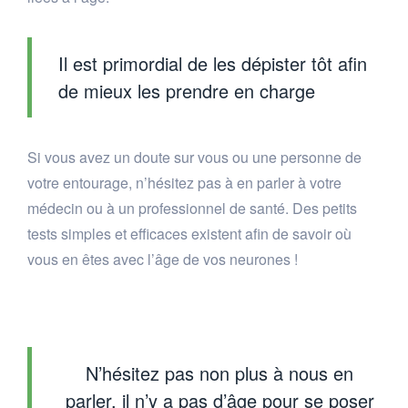
Il est primordial de les dépister tôt afin
de mieux les prendre en charge
Si vous avez un doute sur vous ou une personne de
votre entourage, n’hésitez pas à en parler à votre
médecin ou à un professionnel de santé. Des petits
tests simples et efficaces existent afin de savoir où
vous en êtes avec l’âge de vos neurones !
N’hésitez pas non plus à nous en
parler, il n’y a pas d’âge pour se poser