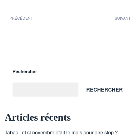
PRÉCÉDENT
SUIVANT
Rechercher
RECHERCHER
Articles récents
Tabac : et si novembre était le mois pour dire stop ?