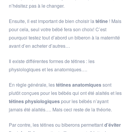
n’hésitez pas à le changer.
Ensuite, il est important de bien choisir la
tétine
! Mais
pour cela, seul votre bébé fera son choix! C’est
pourquoi testez tout d’abord un biberon à la maternité
avant d’en acheter d’autres…
Il existe différentes formes de tétines : les
physiologiques et les anatomiques….
En règle générale, les
tétines anatomiques
sont
plutôt conçues pour les bébés qui ont été alaités et les
tétines physiologiques
pour les bébés n’ayant
jamais été alaités…. Mais ceci reste de la théorie.
Par contre, les tétines ou biberons permettant
d’éviter