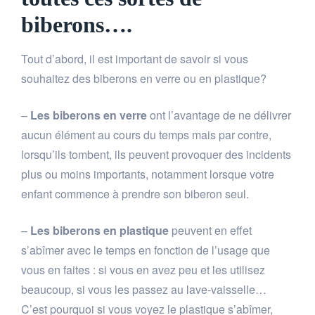
biberons….
Tout d’abord, il est important de savoir si vous
souhaitez des biberons en verre ou en plastique?
–
Les biberons en verre
ont l’avantage de ne délivrer
aucun élément au cours du temps mais par contre,
lorsqu’ils tombent, ils peuvent provoquer des incidents
plus ou moins importants, notamment lorsque votre
enfant commence à prendre son biberon seul.
–
Les biberons en plastique
peuvent en effet
s’abîmer avec le temps en fonction de l’usage que
vous en faites : si vous en avez peu et les utilisez
beaucoup, si vous les passez au lave-vaisselle…
C’est pourquoi si vous voyez le plastique s’abîmer,