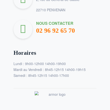
22710 PENVENAN
NOUS CONTACTER
02 96 92 65 70
Horaires
Lundi : 9h00-12h00 14h00-19h00
Mardi au Vendredi : 8h45-12h15 14h00-19h15
Samedi : 8h45-12h15 14h00-17h00