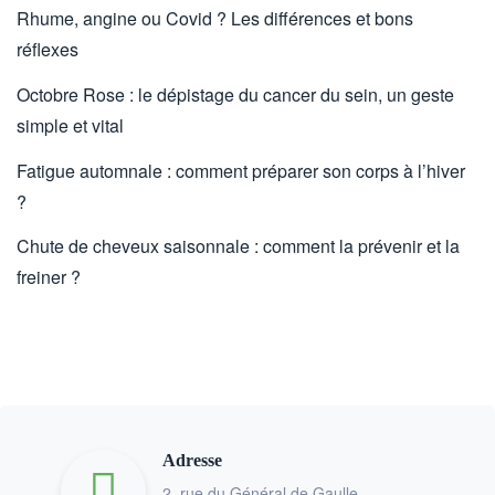
Rhume, angine ou Covid ? Les différences et bons
réflexes
Octobre Rose : le dépistage du cancer du sein, un geste
simple et vital
Fatigue automnale : comment préparer son corps à l’hiver
?
Chute de cheveux saisonnale : comment la prévenir et la
freiner ?
Adresse
2, rue du Général de Gaulle