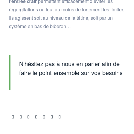
l’entrée d’air
permettent efficacement d’éviter les
régurgitations ou tout au moins de fortement les limiter.
Ils agissent soit au niveau de la tétine, soit par un
système en bas de biberon…
N’hésitez pas à nous en parler afin de
faire le point ensemble sur vos besoins
!
Share: