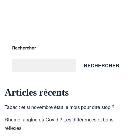
Rechercher
RECHERCHER
Articles récents
Tabac : et si novembre était le mois pour dire stop ?
Rhume, angine ou Covid ? Les différences et bons
réflexes