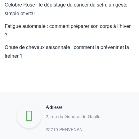
Octobre Rose : le dépistage du cancer du sein, un geste
simple et vital
Fatigue automnale : comment préparer son corps à l’hiver
?
Chute de cheveux saisonnale : comment la prévenir et la
freiner ?
Adresse
2, rue du Général de Gaulle
22710 PENVENAN