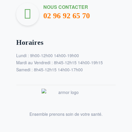
NOUS CONTACTER
02 96 92 65 70
Horaires
Lundi : 9h00-12h00 14h00-19h00
Mardi au Vendredi : 8h45-12h15 14h00-19h15
Samedi : 8h45-12h15 14h00-17h00
Ensemble prenons soin de votre santé.