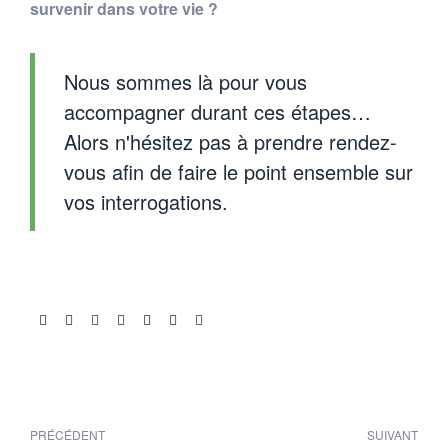
survenir dans votre vie ?
Nous sommes là pour vous
accompagner durant ces étapes…
Alors n'hésitez pas à prendre rendez-
vous afin de faire le point ensemble sur
vos interrogations.
Share:
PRÉCÉDENT
SUIVANT