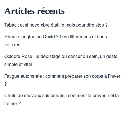
Articles récents
Tabac : et si novembre était le mois pour dire stop ?
Rhume, angine ou Covid ? Les différences et bons
réflexes
Octobre Rose : le dépistage du cancer du sein, un geste
simple et vital
Fatigue automnale : comment préparer son corps à l’hiver
?
Chute de cheveux saisonnale : comment la prévenir et la
freiner ?