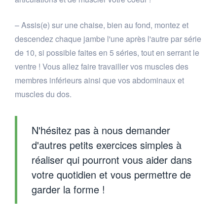
– Assis(e) sur une chaise, bien au fond, montez et
descendez chaque jambe l'une après l'autre par série
de 10, si possible faites en 5 séries, tout en serrant le
ventre ! Vous allez faire travailler vos muscles des
membres inférieurs ainsi que vos abdominaux et
muscles du dos.
N'hésitez pas à nous demander
d'autres petits exercices simples à
réaliser qui pourront vous aider dans
votre quotidien et vous permettre de
garder la forme !