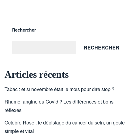
Rechercher
RECHERCHER
Articles récents
Tabac : et si novembre était le mois pour dire stop ?
Rhume, angine ou Covid ? Les différences et bons
réflexes
Octobre Rose : le dépistage du cancer du sein, un geste
simple et vital