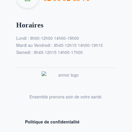
Horaires
Lundi : 9h00-12h00 14h00-19h00
Mardi au Vendredi : 8h45-12h15 14h00-19h15
Samedi : 8h45-12h15 14h00-17h00
Ensemble prenons soin de votre santé.
Politique de confidentialité