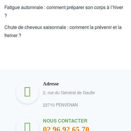
Fatigue automnale : comment préparer son corps à l’hiver
?
Chute de cheveux saisonnale : comment la prévenir et la
freiner ?
Adresse
2, rue du Général de Gaulle
22710 PENVENAN
NOUS CONTACTER
02 96 92 65 70