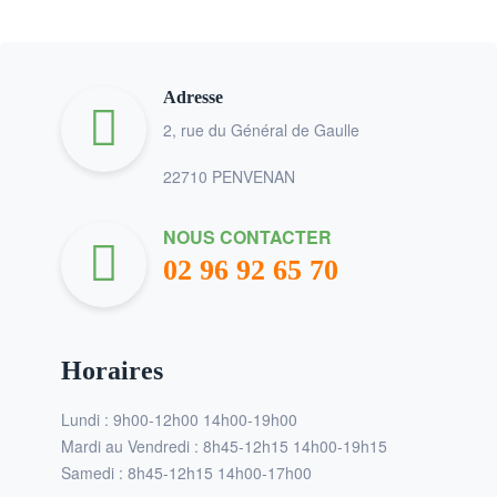
Adresse
2, rue du Général de Gaulle
22710 PENVENAN
NOUS CONTACTER
02 96 92 65 70
Horaires
Lundi : 9h00-12h00 14h00-19h00
Mardi au Vendredi : 8h45-12h15 14h00-19h15
Samedi : 8h45-12h15 14h00-17h00