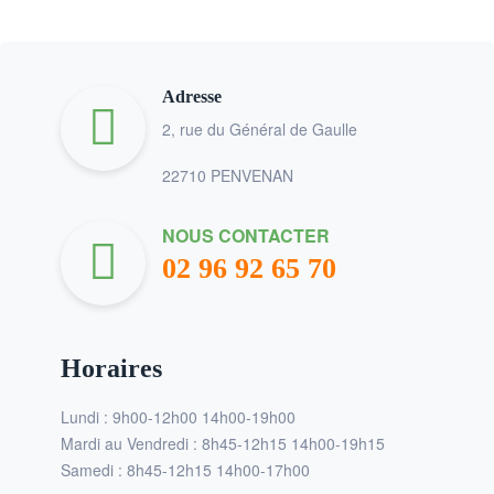
Adresse
2, rue du Général de Gaulle
22710 PENVENAN
NOUS CONTACTER
02 96 92 65 70
Horaires
Lundi : 9h00-12h00 14h00-19h00
Mardi au Vendredi : 8h45-12h15 14h00-19h15
Samedi : 8h45-12h15 14h00-17h00