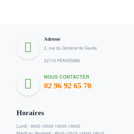
Adresse
2, rue du Général de Gaulle
22710 PENVENAN
NOUS CONTACTER
02 96 92 65 70
Horaires
Lundi : 9h00-12h00 14h00-19h00
Mardi au Vendredi : 8h45-12h15 14h00-19h15