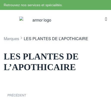
Retrouvez nos services et spécialités.
>
Marques
LES PLANTES DE L’APOTHICAIRE
LES PLANTES DE
L’APOTHICAIRE
PRÉCÉDENT