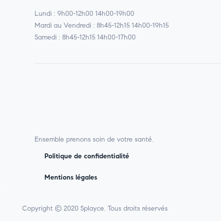
Lundi : 9h00-12h00 14h00-19h00
Mardi au Vendredi : 8h45-12h15 14h00-19h15
Samedi : 8h45-12h15 14h00-17h00
Ensemble prenons soin de votre santé.
Politique de confidentialité
Mentions légales
Copyright © 2020 Splayce. Tous droits réservés